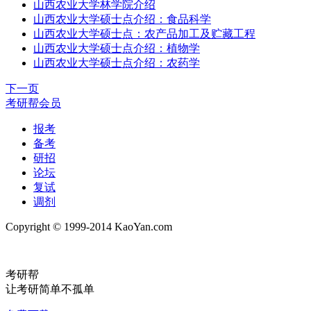
山西农业大学林学院介绍
山西农业大学硕士点介绍：食品科学
山西农业大学硕士点：农产品加工及贮藏工程
山西农业大学硕士点介绍：植物学
山西农业大学硕士点介绍：农药学
下一页
考研帮会员
报考
备考
研招
论坛
复试
调剂
Copyright © 1999-2014 KaoYan.com
考研帮
让考研简单不孤单