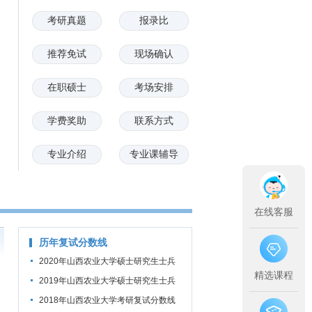
考研真题
报录比
推荐免试
现场确认
在职硕士
考场安排
学费奖助
联系方式
专业介绍
专业课辅导
在线客服
历年复试分数线
2020年山西农业大学硕士研究生士兵
精选课程
计划专项招生初试成绩基本要求
2019年山西农业大学硕士研究生士兵
计划专项招生复试分数线
2018年山西农业大学考研复试分数线