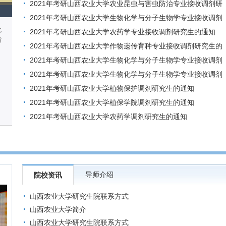
2021年考研山西农业大学农业昆虫与害虫防治专业接收调剂研
究生的通知
2021年考研山西农业大学生物化学与分子生物学专业接收调剂
化
研究生的通知
2021年考研山西农业大学农药学专业接收调剂研究生的通知
省
2021年考研山西农业大学作物遗传育种专业接收调剂研究生的
通知
2021年考研山西农业大学生物化学与分子生物学专业接收调剂
研究生的通知
2021年考研山西农业大学生物化学与分子生物学专业接收调剂
研究生的通知
2021年考研山西农业大学植物保护调剂研究生的通知
2021年考研山西农业大学植保学院调剂研究生的通知
2021年考研山西农业大学农药学调剂研究生的通知
导师介绍
院校资讯
山西农业大学研究生院联系方式
山西农业大学简介
山西农业大学研究生院联系方式