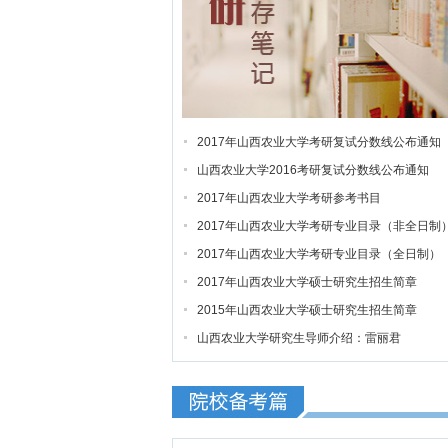
2017年山西农业大学考研复试分数线公布通知
山西农业大学2016考研复试分数线公布通知
2017年山西农业大学考研参考书目
2017年山西农业大学考研专业目录（非全日制
2017年山西农业大学考研专业目录（全日制）
2017年山西农业大学硕士研究生招生简章
2015年山西农业大学硕士研究生招生简章
山西农业大学研究生导师介绍：雷丽君