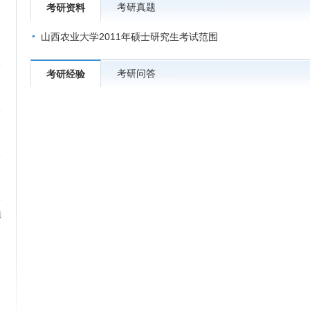
考研真题
考研资料
山西农业大学2011年硕士研究生考试范围
考研问答
考研经验
植
）