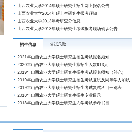
山西农业大学2014年硕士研究生招生网上报名公告
山西农业大学2014年硕士生研究生报考须知
山西农业大学2013年考研查分信息
山西农业大学2013年硕士研究生考试报考现场确认公告
复试录取
招生信息
2021年山西农业大学硕士研究生招生考试报名须知
2020年山西农业大学硕士研究生拟招生人数913人
）
2019年山西农业大学硕士研究生招生考试报名须知（补充）
2019年山西农业大学硕士研究生招生考试复试及同等学力加试
科目参考书目一览表
2019年山西农业大学硕士研究生招生考试复试科目一览表
2018年山西农业大学硕士研究生招生专业目录
2018年山西农业大学硕士研究生入学考试参考书目