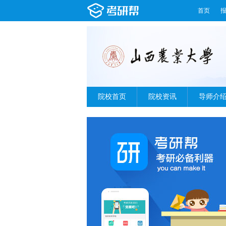
首页
院校首页
院校资讯
导师介