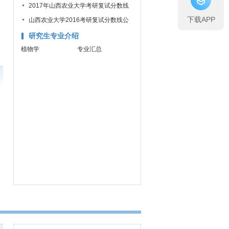
公布通知
2017年山西农业大学考研复试分数线
下载APP
公布通知
山西农业大学2016考研复试分数线公
布通知
研究生专业介绍
植物学
专业汇总