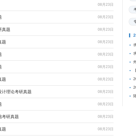
08月23日
题
08月23日
研真题
08月23日
真题
08月23日
题
08月23日
题
08月23日
真题
08月23日
市设计理论考研真题
08月23日
题
08月23日
基础考研真题
08月23日
真题
08月23日