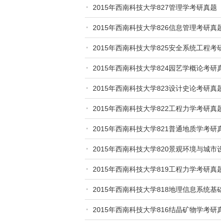
2015年西南科技大学827管理学考研真题
2015年西南科技大学826信息管理考研真
2015年西南科技大学825安全系统工程考
2015年西南科技大学824园艺学概论考研
2015年西南科技大学823设计史论考研真
2015年西南科技大学822工程力学考研真
2015年西南科技大学821普通地质学考研
2015年西南科技大学820景观环境与城
2015年西南科技大学819工程力学考研真
2015年西南科技大学818地理信息系统
2015年西南科技大学816结晶矿物学考研