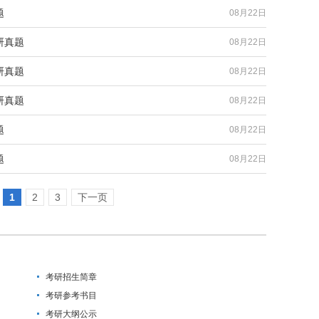
题
08月22日
研真题
08月22日
研真题
08月22日
研真题
08月22日
题
08月22日
题
08月22日
1
2
3
下一页
考研招生简章
考研参考书目
考研大纲公示