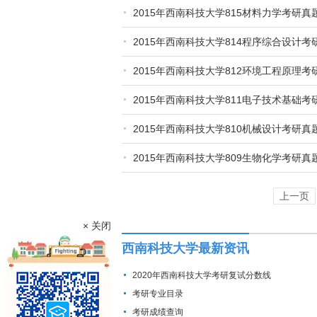
2015年西南科技大学815材料力学考研真
2015年西南科技大学814程序综合设计考
2015年西南科技大学812环境工程原理考
2015年西南科技大学811电子技术基础考
2015年西南科技大学810机械设计考研真
2015年西南科技大学809生物化学考研真
上一页
× 关闭
西南科技大学最新资讯
2020年西南科技大学考研复试分数线
考研专业目录
考研成绩查询