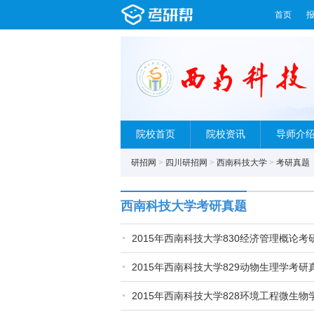
首页
院校首页
院校资讯
导师介
研招网
>
四川研招网
>
西南科技大学
>
考研真题
西南科技大学考研真题
2015年西南科技大学830经济管理概论考
2015年西南科技大学829动物生理学考研
2015年西南科技大学828环境工程微生