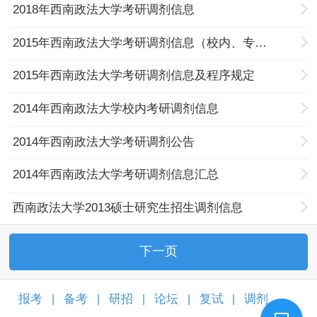
2018年西南政法大学考研调剂信息
2015年西南政法大学考研调剂信息（校内、专业型）
2015年西南政法大学考研调剂信息及程序规定
2014年西南政法大学校内考研调剂信息
2014年西南政法大学考研调剂公告
2014年西南政法大学考研调剂信息汇总
西南政法大学2013硕士研究生招生调剂信息
下一页
报考
备考
研招
论坛
复试
调剂
|
|
|
|
|
|