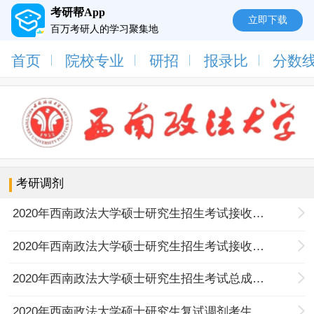
考研帮App
立即下载
百万考研人的学习聚集地
首页
院校专业
研招
报录比
分数
考研调剂
2020年西南政法大学硕士研究生招生考试接收调剂公告-第三批次
2020年西南政法大学硕士研究生招生考试接收调剂公告-第二批次
2020年西南政法大学硕士研究生招生考试总成绩排序的通知-第一批次
2020年西南政法大学硕士研究生复试调剂考生名单公示