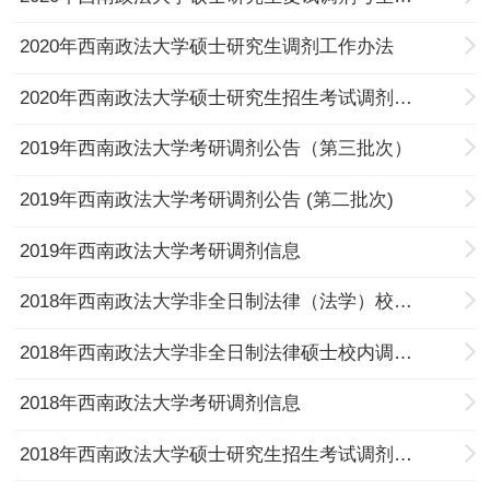
2020年西南政法大学硕士研究生调剂工作办法
2020年西南政法大学硕士研究生招生考试调剂公告
2019年西南政法大学考研调剂公告（第三批次）
2019年西南政法大学考研调剂公告 (第二批次)
2019年西南政法大学考研调剂信息
2018年西南政法大学非全日制法律（法学）校内调剂公告
2018年西南政法大学非全日制法律硕士校内调剂公告
2018年西南政法大学考研调剂信息
2018年西南政法大学硕士研究生招生考试调剂录取阶段第三号公告