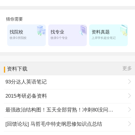
更多
资料下载
93分达人英语笔记
2015考研必备资料
最强政治结构图！五天全部背熟！冲刺80没问题！
[回馈论坛] 马哲毛中特史纲思修知识点总结