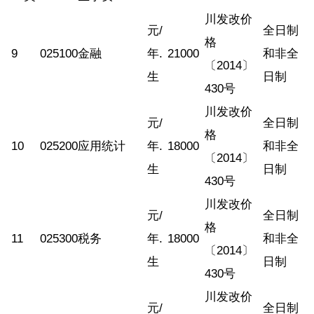
川发改价
元/
全日制
格
9
025100
金融
年.
21000
和非全
〔2014〕
生
日制
430号
川发改价
元/
全日制
格
10
025200
应用统计
年.
18000
和非全
〔2014〕
生
日制
430号
川发改价
元/
全日制
格
11
025300
税务
年.
18000
和非全
〔2014〕
生
日制
430号
川发改价
元/
全日制