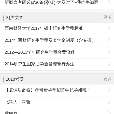
新概念考研必背36篇(彩版)-太及时了~我内牛满面
更多
相关文章
西南财经大学2017年硕士研究生学费标准
2014年西财研究生学费及奖学金制度（含专硕）
2012—2013学年研究生学费缴费流程
2014研究生国家助学金管理暂行办法
更多
2018考研
【复试后必看】考研帮学堂招募学长学姐啦！
北科大，科哲
求解答