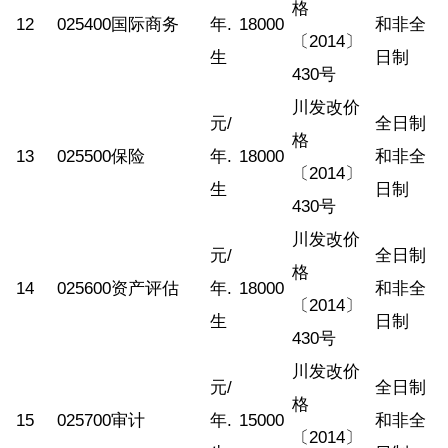
格
12
025400
国际商务
年.
18000
和非全
〔2014〕
生
日制
430号
川发改价
元/
全日制
格
13
025500
保险
年.
18000
和非全
〔2014〕
生
日制
430号
川发改价
元/
全日制
格
14
025600
资产评估
年.
18000
和非全
〔2014〕
生
日制
430号
川发改价
元/
全日制
格
15
025700
审计
年.
15000
和非全
〔2014〕