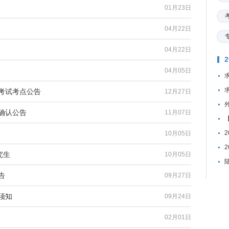
01月23日
04月22日
04月22日
04月05日
学考试考点公告
12月27日
确认公告
11月07日
10月05日
究生
10月05日
告
09月27日
须知
09月24日
02月01日