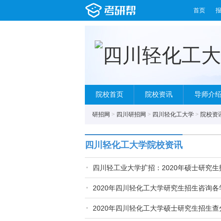
首页
院校首页
院校资讯
导师介
研招网
>
四川研招网
>
四川轻化工大学
>
院校资
四川轻化工大学院校资讯
四川轻工业大学扩招：2020年硕士研究生招
2020年四川轻化工大学研究生招生咨询
2020年四川轻化工大学硕士研究生招生