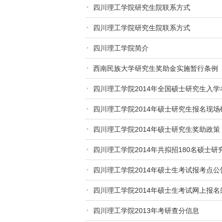
四川理工学院研究生院联系方式
四川理工学院研究生院联系方式
四川理工学院简介
西南民族大学研究生奖助金实施暂行条例
四川理工学院2014年全国硕士研究生入
四川理工学院2014年硕士研究生报名现场
四川理工学院2014年硕士研究生奖助政策
四川理工学院2014年共拟招180名硕士研
四川理工学院2014年硕士生考试报考点公
四川理工学院2014年硕士生考试网上报名
四川理工学院2013年考研查分信息