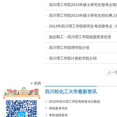
四川理工学院2013年硕士研究生报考点
四川理工学院2013年硕士研究生招生网上
2013年四川理工学院研究生考试报考点（5
励志勤工－四川理工学院校园美景欣赏
四川理工学院理学院介绍
四川理工学院计算机学院介绍
上一
× 关闭
四川轻化工大学最新资讯
2020年四川理工学院考研复试分数线
考研参考书目
考研成绩查询