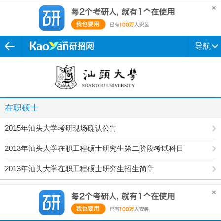
导航
在职硕士
2015年汕头大学考研现场确认公告
2013年汕头大学在职工程硕士研究生第二阶段考试科目
2013年汕头大学在职工程硕士研究生招生简章