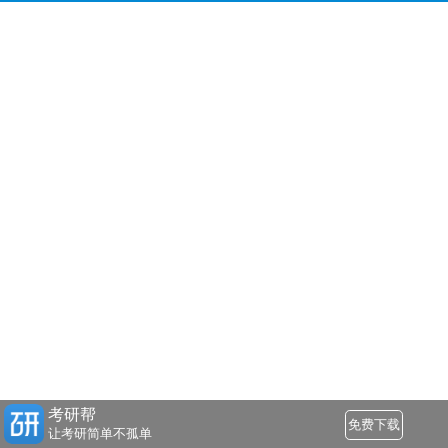
考研帮
免费下载
让考研简单不孤单