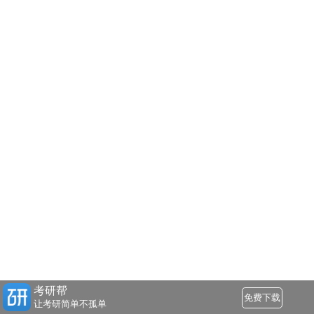
考研帮
免费下载
让考研简单不孤单