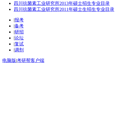
四川抗菌素工业研究所2013年硕士招生专业目录
四川抗菌素工业研究所2011年硕士生招生专业目录
|
报考
|
备考
|
研招
|
论坛
|
复试
|
调剂
电脑版
|
考研帮客户端