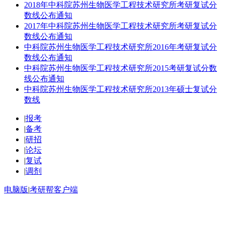
2018年中科院苏州生物医学工程技术研究所考研复试分
数线公布通知
2017年中科院苏州生物医学工程技术研究所考研复试分
数线公布通知
中科院苏州生物医学工程技术研究所2016年考研复试分
数线公布通知
中科院苏州生物医学工程技术研究所2015考研复试分数
线公布通知
中科院苏州生物医学工程技术研究所2013年硕士复试分
数线
|
报考
|
备考
|
研招
|
论坛
|
复试
|
调剂
电脑版
|
考研帮客户端