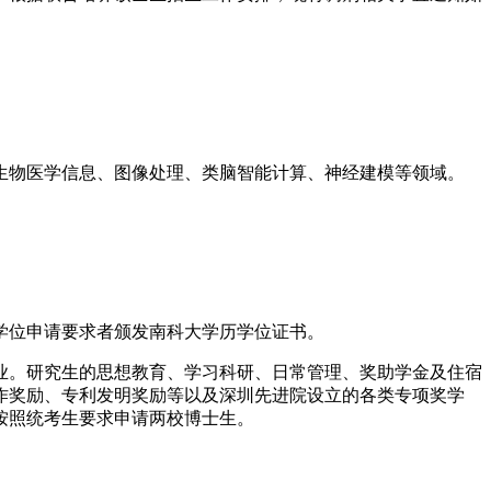
生物医学信息、图像处理、类脑智能计算、神经建模等领域。
学位申请要求者颁发南科大学历学位证书。
业。研究生的思想教育、学习科研、日常管理、奖助学金及住宿
作奖励、专利发明奖励等以及深圳先进院设立的各类专项奖学
按照统考生要求申请两校博士生。