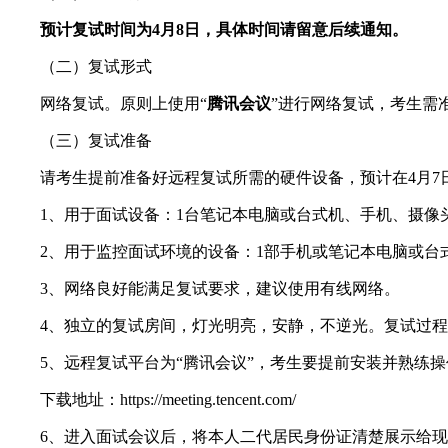
预计复试时间为4月8日，具体时间请留意后续通知。
（二）复试形式
网络复试。原则上使用“
腾讯会议
”进行网络复试，考生需
（三）复试准备
请考生提前准备好远程复试所需的硬件设备，预计在4月7
1、用于面试设备：1台笔记本电脑或台式机、手机、摄像头
2、用于监控面试环境的设备：1部手机或笔记本电脑或台
3、网络良好能满足复试要求，建议使用有线网络。
4、独立的复试房间，灯光明亮，安静，不逆光。复试过程
5、远程复试平台为“腾讯会议”，考生要提前安装并熟练操
下载地址：https://meeting.tencent.com/
6、进入面试会议后，将本人二代居民身份证清楚展示给