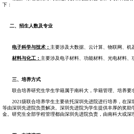
下：
二、招生人数及专业
电子科学与技术：
主要涉及大数据、云计算、物联网、机
材料与化工：
主要涉及电子材料、功能材料、光电材料、
三、培养方式
联合培养研究生学生学籍属于南科大，学籍管理、培养要求
2021级联合培养学生主要依托深圳先进院进行培养，在深
等由深圳先进院负责解决。深圳先进院为学生提供丰厚的奖助
金。研究生全部学程管理都由深圳先进院负责，由南科大或深