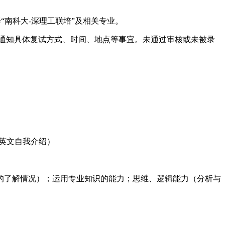
.cn，选择“南科大-深理工联培”及相关专业。
通知具体复试方式、时间、地点等事宜。未通过审核或未被录
英文自我介绍）
了解情况）；运用专业知识的能力；思维、逻辑能力（分析与