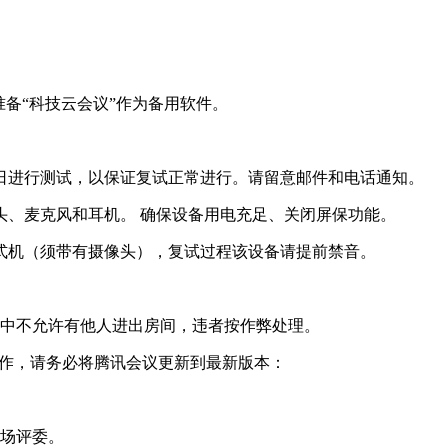
准备“科技云会议”作为备用软件。
日进行测试，以保证复试正常进行。请留意邮件和电话通知。
、麦克风和耳机。 确保设备用电充足、关闭屏保功能。
式机（须带有摄像头），复试过程该设备请提前禁音。
中不允许有他人进出房间，违者按作弊处理。
作，请务必将腾讯会议更新到最新版本：
现场评委。