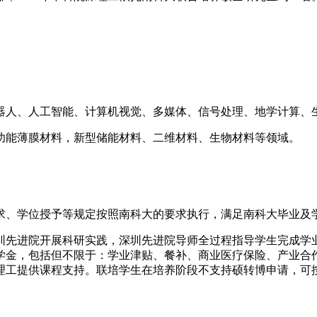
器人、人工智能、计算机视觉、多媒体、信号处理、地学计算、
功能薄膜材料，新型储能材料、二维材料、生物材料等领域。
、学位授予等规定按照南科大的要求执行，满足南科大毕业及
圳先进院开展科研实践，深圳先进院导师全过程指导学生完成学
学金，包括但不限于：学业津贴、餐补、商业医疗保险、产业合
理工提供课程支持。联培学生在培养阶段不支持硕转博申请，可