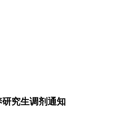
养研究生调剂通知