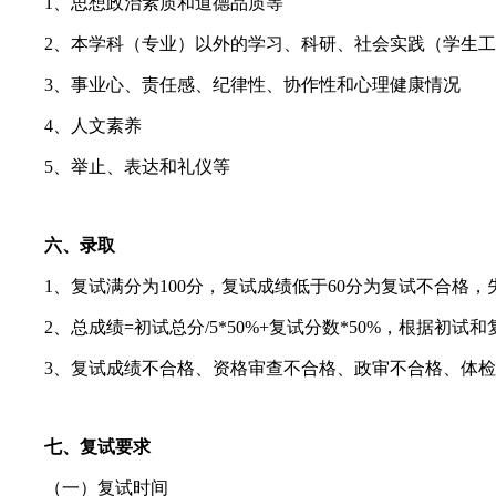
1、思想政治素质和道德品质等
2、本学科（专业）以外的学习、科研、社会实践（学生工
3、事业心、责任感、纪律性、协作性和心理健康情况
4、人文素养
5、举止、表达和礼仪等
六、录取
1、复试满分为100分，复试成绩低于60分为复试不合格，
2、总成绩=初试总分/5*50%+复试分数*50%，根据初试
3、复试成绩不合格、资格审查不合格、政审不合格、体检
七、复试要求
（一）复试时间