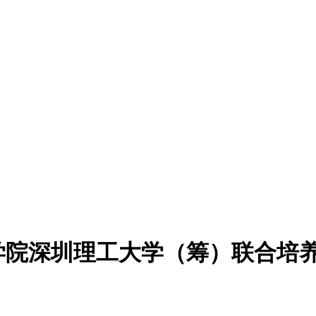
科学院深圳理工大学（筹）联合培