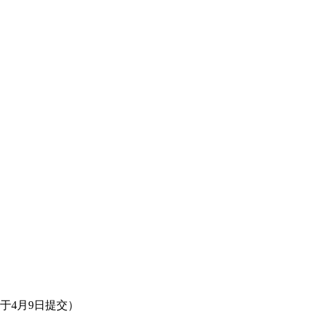
于4月9日提交）