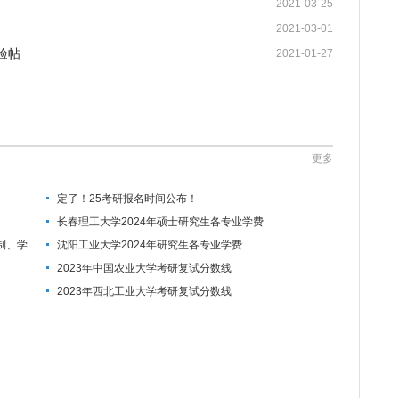
2021-03-25
2021-03-01
验帖
2021-01-27
更多
定了！25考研报名时间公布！
长春理工大学2024年硕士研究生各专业学费
制、学
沈阳工业大学2024年研究生各专业学费
2023年中国农业大学考研复试分数线
2023年西北工业大学考研复试分数线