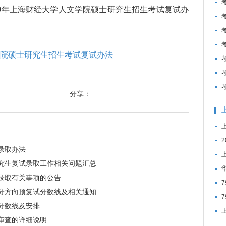
0年上海财经大学人文学院硕士研究生招生考试复试办
学院硕士研究生招生考试复试办法
分享：
录取办法
研究生复试录取工作相关问题汇总
试录取有关事项的公告
部分方向预复试分数线及相关通知
试分数线及安排
格审查的详细说明