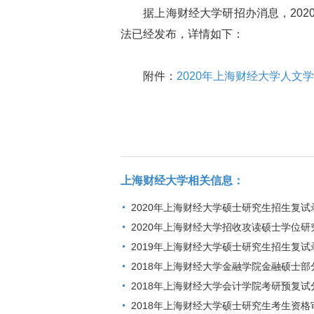
据上海财经大学研招办消息，202
法已经发布，详情如下：
附件：
2020年上海财经大学人文
上海财经大学相关信息：
2020年上海财经大学硕士研究生招生复试
2020年上海财经大学招收攻读硕士学位
2019年上海财经大学硕士研究生招生复
2018年上海财经大学金融学院金融硕士
2018年上海财经大学会计学院考研预复
2018年上海财经大学硕士研究生考生资