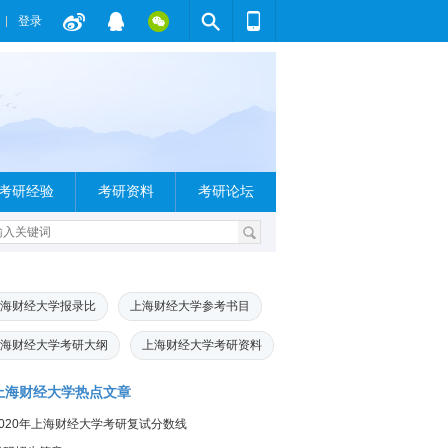
登录
考研经验
考研资料
考研论坛
海财经大学报录比
上海财经大学参考书目
海财经大学考研大纲
上海财经大学考研资料
上海财经大学热点文章
2020年上海财经大学考研复试分数线