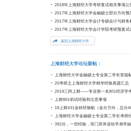
2018年上海财经大学考研复试相关事项公
2017年上海财经大学金融硕士部分方向预
2017年上海财经大学会计专硕会计与财
2017年上海财经大学会计学院考研预复试
返回上海财经大学
上海财经大学论坛新帖：
上海财经大学金融硕士专业第二学长答疑帖
20考研之上海财经大学精华经验真题汇总
2019三跨上财——专业第一名801经济
上财801初试经验和注意事项
18上财431金砖经验帖（金分方向，总分4
上海财经大学金融硕士专业第二学长考研
392分，一些经验，班门弄斧送给学弟学