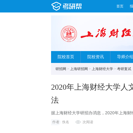
首页
院校首页
院校资讯
导师介
研招网
>
上海研招网
>
上海财经大学
>
考研复试
2020年上海财经大学
法
据上海财经大学研招办消息，2020年上海
详情如下：附件：2020年上海财经大学人文
作者
佚名
次阅读