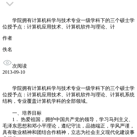
学院拥有计算机科学与技术专业一级学科下的三个硕士学
位授予点：计算机应用技术、计算机软件与理论、计
作者
佚名
次阅读
2013-09-10
学院拥有计算机科学与技术专业一级学科下的三个硕士学
位授予点：计算机应用技术、计算机软件与理论、计算机系统
结构，专业覆盖计算机学科的全部领域。
一、培养目标
1． 热爱祖国，拥护中国共产党的领导，学习马列主义、
毛泽东思想和邓小平理论，遵纪守法，品德端正，学风严谨，
具有敬业精神和团结合作精神，立志为社会主义现代化建设事