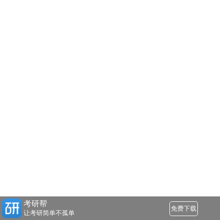
考研帮
免费下载
让考研简单不孤单