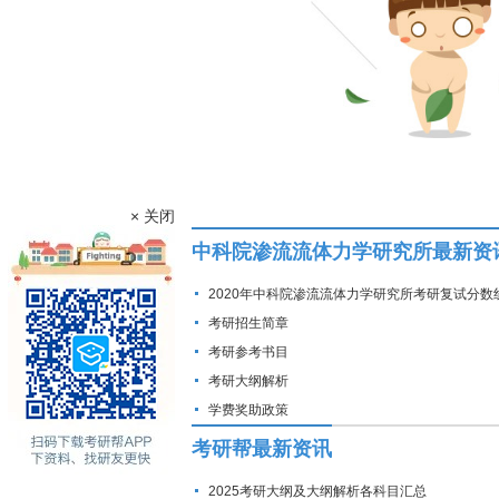
× 关闭
中科院渗流流体力学研究所最新资
2020年中科院渗流流体力学研究所考研复试分数
考研招生简章
考研参考书目
考研大纲解析
学费奖助政策
考研帮最新资讯
2025考研大纲及大纲解析各科目汇总