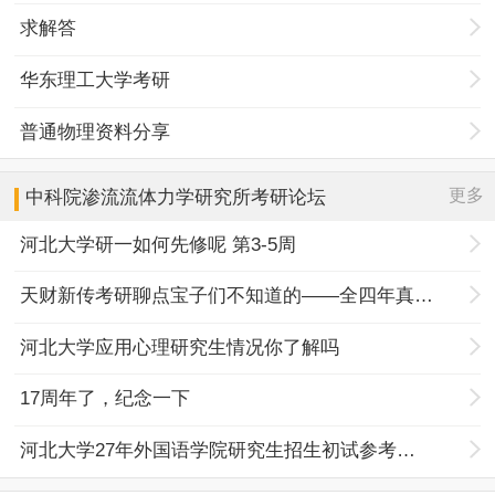
求解答
华东理工大学考研
普通物理资料分享
更多
中科院渗流流体力学研究所
考研论坛
河北大学研一如何先修呢 第3-5周
天财新传考研聊点宝子们不知道的——全四年真题规律+择校优势
河北大学应用心理研究生情况你了解吗
17周年了，纪念一下
河北大学27年外国语学院研究生招生初试参考书目调整