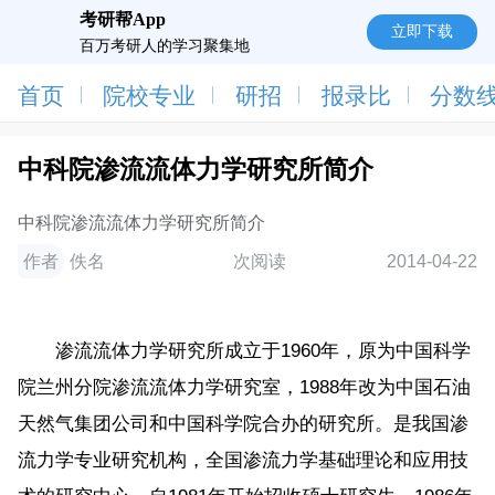
考研帮App
立即下载
百万考研人的学习聚集地
首页
院校专业
研招
报录比
分数
中科院渗流流体力学研究所简介
中科院渗流流体力学研究所简介
作者
佚名
次阅读
2014-04-22
渗流流体力学研究所成立于1960年，原为中国科学
院兰州分院渗流流体力学研究室，1988年改为中国石油
天然气集团公司和中国科学院合办的研究所。是我国渗
流力学专业研究机构，全国渗流力学基础理论和应用技