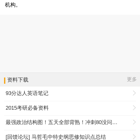
机构。
更多
资料下载
93分达人英语笔记
2015考研必备资料
最强政治结构图！五天全部背熟！冲刺80没问题！
[回馈论坛] 马哲毛中特史纲思修知识点总结