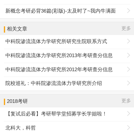
新概念考研必背36篇(彩版)-太及时了~我内牛满面
更多
相关文章
中科院渗流流体力学研究所研究生院联系方式
中科院渗流流体力学研究所2013年考研查分信息
中科院渗流流体力学研究所2012年考研查分信息
院校巡礼：中科院渗流流体力学研究所介绍
更多
2018考研
【复试后必看】考研帮学堂招募学长学姐啦！
北科大，科哲