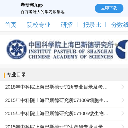
考研帮App
立即下载
百万考研人的学习聚集地
首页
院校专业
研招
报录比
分数
专业目录
2018年中科院上海巴斯德研究所专业目录及考试科目
2015年中科院上海巴斯德研究所071009细胞生物学专业目录及考试科目
2015年中科院上海巴斯德研究所071005微生物学考研专业目录及考试科目
2015年中科院上海巴斯德研究生考研专业目录及考试科目