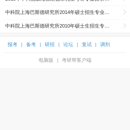
中科院上海巴斯德研究所2014年硕士招生专业目录
中科院上海巴斯德研究所2010年硕士生招生专业目录
报考
备考
研招
论坛
复试
调剂
|
|
|
|
|
|
电脑版
考研帮客户端
|