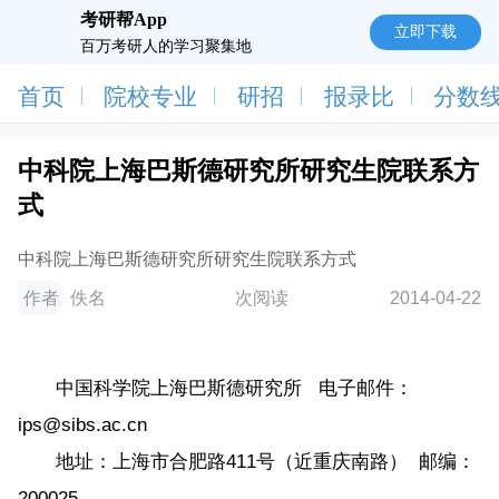
考研帮App
立即下载
百万考研人的学习聚集地
首页
院校专业
研招
报录比
分数
中科院上海巴斯德研究所研究生院联系方
式
中科院上海巴斯德研究所研究生院联系方式
作者
佚名
次阅读
2014-04-22
中国科学院上海巴斯德研究所 电子邮件：
ips@sibs.ac.cn
地址：上海市合肥路411号（近重庆南路） 邮编：
200025