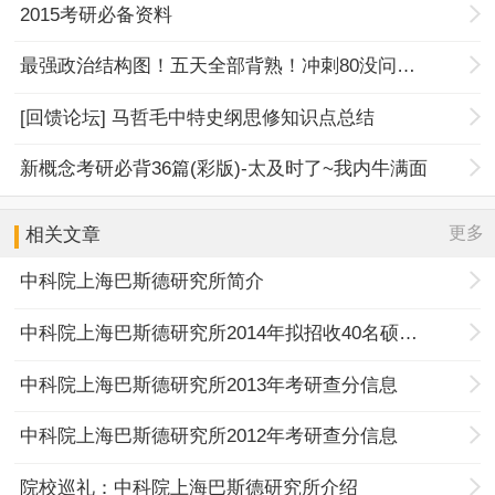
2015考研必备资料
最强政治结构图！五天全部背熟！冲刺80没问题！
[回馈论坛] 马哲毛中特史纲思修知识点总结
新概念考研必背36篇(彩版)-太及时了~我内牛满面
更多
相关文章
中科院上海巴斯德研究所简介
中科院上海巴斯德研究所2014年拟招收40名硕士生
中科院上海巴斯德研究所2013年考研查分信息
中科院上海巴斯德研究所2012年考研查分信息
院校巡礼：中科院上海巴斯德研究所介绍