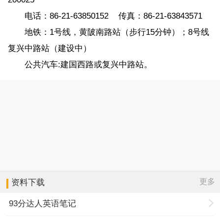
电话：86-21-63850152 传真：86-21-63843571
地铁：1号线，黄陂南路站（步行15分钟）；8号线
复兴中路站（建设中）
公共汽车:建国西路或复兴中路站。
更多
资料下载
93分达人英语笔记