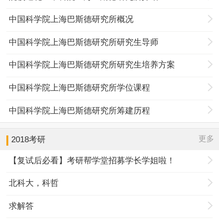
中国科学院上海巴斯德研究所概况
中国科学院上海巴斯德研究所研究生导师
中国科学院上海巴斯德研究所研究生培养方案
中国科学院上海巴斯德研究所学位课程
中国科学院上海巴斯德研究所筹建历程
更多
2018考研
【复试后必看】考研帮学堂招募学长学姐啦！
北科大，科哲
求解答