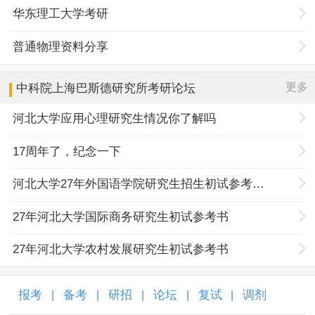
华东理工大学考研
普通物理资料分享
更多
中科院上海巴斯德研究所
考研论坛
河北大学应用心理研究生情况你了解吗
17周年了，纪念一下
河北大学27年外国语学院研究生招生初试参考书目调整
27年河北大学国际商务研究生初试参考书
27年河北大学农村发展研究生初试参考书
报考
备考
研招
论坛
复试
调剂
|
|
|
|
|
|