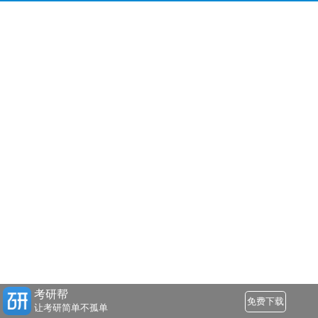
考研帮
免费下载
让考研简单不孤单