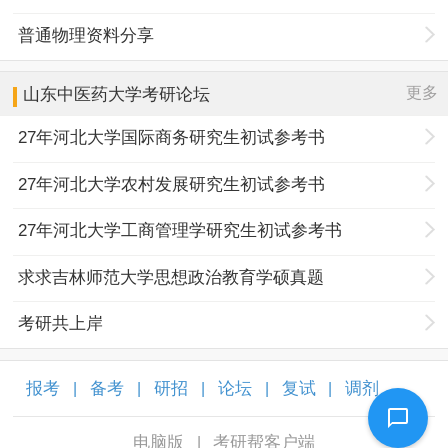
普通物理资料分享
更多
山东中医药大学
考研论坛
27年河北大学国际商务研究生初试参考书
27年河北大学农村发展研究生初试参考书
27年河北大学工商管理学研究生初试参考书
求求吉林师范大学思想政治教育学硕真题
考研共上岸
报考
备考
研招
论坛
复试
调剂
|
|
|
|
|
|
电脑版
考研帮客户端
|