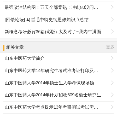
最强政治结构图！五天全部背熟！冲刺80没问题！
[回馈论坛] 马哲毛中特史纲思修知识点总结
新概念考研必背36篇(彩版)-太及时了~我内牛满面
更多
相关文章
山东中医药大学简介
山东中医药大学14年研究生考试准考证打印及考试注意事项
山东中医药大学2014年硕士生入学考试现场确认须知
山东中医药大学2014年计划招收609名硕士研究生
山东中医药大学考点提示13年考研初试考试需注意事项