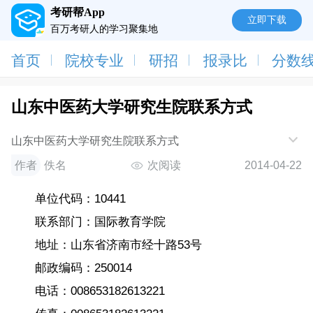
考研帮App
立即下载
百万考研人的学习聚集地
首页
院校专业
研招
报录比
分数
山东中医药大学研究生院联系方式
山东中医药大学研究生院联系方式
作者
佚名
次阅读
2014-04-22
单位代码：10441
联系部门：国际教育学院
地址：山东省济南市经十路53号
邮政编码：250014
电话：008653182613221