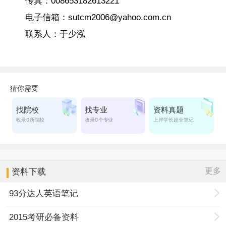
传真：008653182613221
电子信箱：sutcm2006@yahoo.com.cn
联系人：于少泓
更多
资料下载
93分达人英语笔记
2015考研必备资料