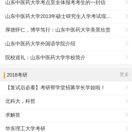
山东中医药大学考点至全体报考考生的一封信
山东中医药大学2013年硕士研究生入学考试现场确认公告
厚德怀仁，博学笃行：山东中医药大学美景欣赏
山东中医药大学外国语学院介绍
院校巡礼：山东中医药大学学校简介
更多
2018考研
【复试后必看】考研帮学堂招募学长学姐啦！
北科大，科哲
求解答
华东理工大学考研