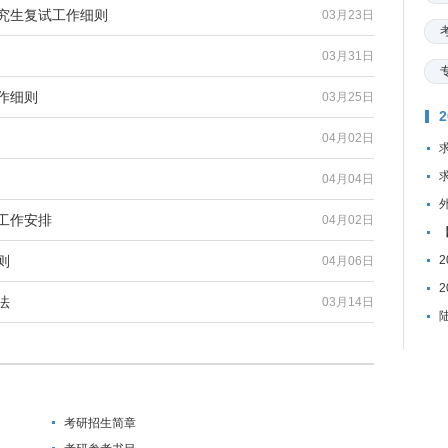
研究生复试工作细则
03月23日
03月31日
作细则
03月25日
04月02日
04月04日
工作安排
04月02日
则
04月06日
法
03月14日
考研招生简章