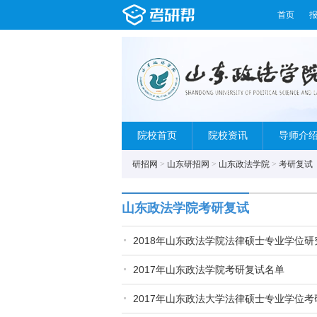
首页
院校首页
院校资讯
导师介
研招网
>
山东研招网
>
山东政法学院
>
考研复试
山东政法学院考研复试
2018年山东政法学院法律硕士专业学位
2017年山东政法学院考研复试名单
2017年山东政法大学法律硕士专业学位