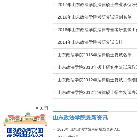
2017年山东政法学院法律硕士专业学位
2016年山东政法学院考研复试调剂名单
2016年山东政法学院法律专硕考研复试工
2014年山东政法学院考研复试安排
山东政法学院2013年法律硕士复试名单
山东政法学院2013年硕士研究生复试录取
山东政法学院2012年法律硕士复试工作细
山东政法学院2012年法律硕士招生复试办
× 关闭
山东政法学院最新资讯
2020年山东政法学院考研成绩查询入口