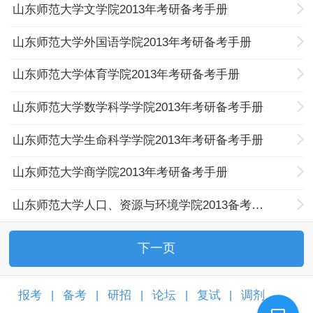
山东师范大学文学院2013年考研备考手册
山东师范大学外国语学院2013年考研备考手册
山东师范大学体育学院2013年考研备考手册
山东师范大学数学科学学院2013年考研备考手册
山东师范大学生命科学学院2013年考研备考手册
山东师范大学商学院2013年考研备考手册
山东师范大学人口、资源与环境学院2013备考手册
下一页
报考
备考
研招
论坛
复试
调剂
|
|
|
|
|
|