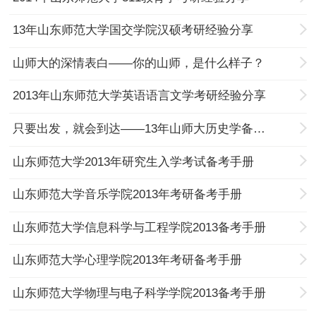
13年山东师范大学国交学院汉硕考研经验分享
山师大的深情表白——你的山师，是什么样子？
2013年山东师范大学英语语言文学考研经验分享
只要出发，就会到达——13年山师大历史学备考经验
山东师范大学2013年研究生入学考试备考手册
山东师范大学音乐学院2013年考研备考手册
山东师范大学信息科学与工程学院2013备考手册
山东师范大学心理学院2013年考研备考手册
山东师范大学物理与电子科学学院2013备考手册