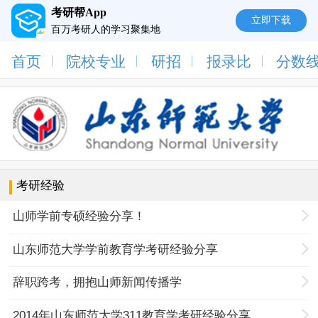
考研帮App
立即下载
百万考研人的学习聚集地
首页
院校专业
研招
报录比
分数
考研经验
山师学前专硕经验分享！
山东师范大学学前教育学考研经验分享
辞职跨考，拥抱山师新闻传播学
2014年山东师范大学311教育学考研经验分享