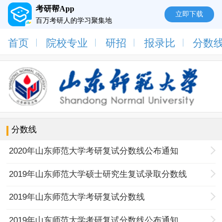
考研帮App
立即下载
百万考研人的学习聚集地
首页
院校专业
研招
报录比
分数
分数线
2020年山东师范大学考研复试分数线公布通知
2019年山东师范大学硕士研究生复试录取分数线
2019年山东师范大学考研复试分数线
2019年山东师范大学考研复试分数线公布通知