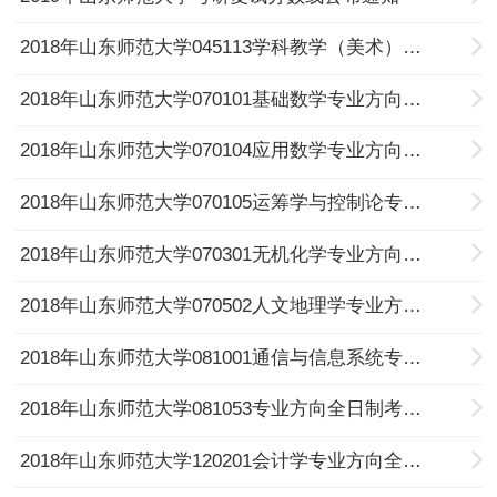
2018年山东师范大学045113学科教学（美术）专业方向全日制考研复试分数线
2018年山东师范大学070101基础数学专业方向全日制考研复试分数线
2018年山东师范大学070104应用数学专业方向全日制考研复试分数线
2018年山东师范大学070105运筹学与控制论专业方向全日制考研复试分数线
2018年山东师范大学070301无机化学专业方向全日制考研复试分数线
2018年山东师范大学070502人文地理学专业方向全日制考研复试分数线
2018年山东师范大学081001通信与信息系统专业方向全日制考研复试分数线
2018年山东师范大学081053专业方向全日制考研复试分数线
2018年山东师范大学120201会计学专业方向全日制考研复试分数线