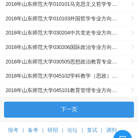
2018年山东师范大学010101马克思主义哲学专业方向全日制考研复试分数线
2018年山东师范大学010103外国哲学专业方向全日制考研复试分数线
2018年山东师范大学030204中共党史专业方向全日制考研复试分数线
2018年山东师范大学030206国际政治专业方向全日制考研复试分数线
2018年山东师范大学030505思想政治教育专业方向全日制考研复试分数线
2018年山东师范大学045102学科教学（思政）专业方向全日制考研复试分数线
2018年山东师范大学045101教育管理专业方向全日制考研复试分数线
下一页
报考
备考
研招
论坛
复试
调剂
|
|
|
|
|
|