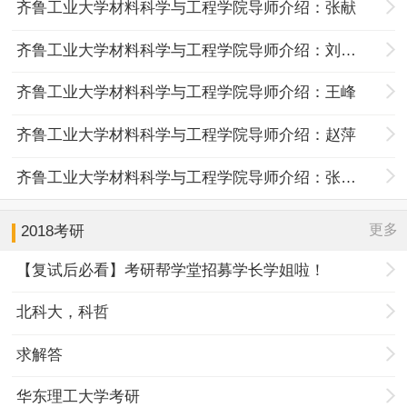
齐鲁工业大学材料科学与工程学院导师介绍：张献
齐鲁工业大学材料科学与工程学院导师介绍：刘树江
齐鲁工业大学材料科学与工程学院导师介绍：王峰
齐鲁工业大学材料科学与工程学院导师介绍：赵萍
齐鲁工业大学材料科学与工程学院导师介绍：张川江
更多
2018考研
【复试后必看】考研帮学堂招募学长学姐啦！
北科大，科哲
求解答
华东理工大学考研