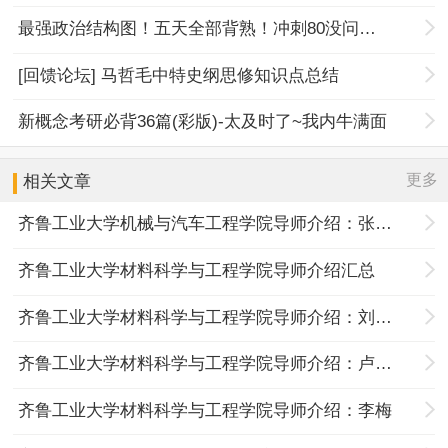
最强政治结构图！五天全部背熟！冲刺80没问题！
[回馈论坛] 马哲毛中特史纲思修知识点总结
新概念考研必背36篇(彩版)-太及时了~我内牛满面
更多
相关文章
齐鲁工业大学机械与汽车工程学院导师介绍：张志秀
齐鲁工业大学材料科学与工程学院导师介绍汇总
齐鲁工业大学材料科学与工程学院导师介绍：刘金华
齐鲁工业大学材料科学与工程学院导师介绍：卢启芳
齐鲁工业大学材料科学与工程学院导师介绍：李梅