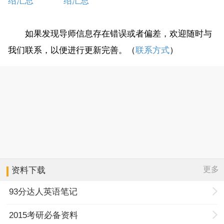
绍汇总
绍汇总
如果发现导师信息存在错误或者偏差，欢迎随时与
我们联系，以便进行更新完善。（
联系方式
）
更多
资料下载
93分达人英语笔记
2015考研必备资料