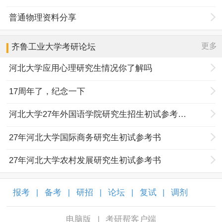
普通物理资料分享
更多
齐鲁工业大学
考研论坛
河北大学应用心理研究生情况你了解吗
17周年了，纪念一下
河北大学27年外国语学院研究生招生初试参考书目调整
27年河北大学国际商务研究生初试参考书
27年河北大学农村发展研究生初试参考书
报考
备考
研招
论坛
复试
调剂
|
|
|
|
|
|
电脑版
考研帮客户端
|