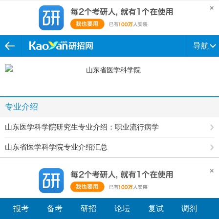
导航
专业介绍
山东医学科学院研究生专业介绍：职业流行病学
山东省医学科学院专业介绍汇总
报考
备考
研招
论坛
复试
调剂