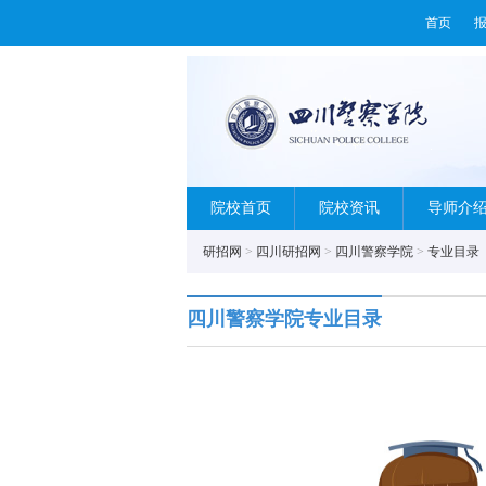
首页
院校首页
院校资讯
导师介
研招网
>
四川研招网
>
四川警察学院
>
专业目录
四川警察学院专业目录