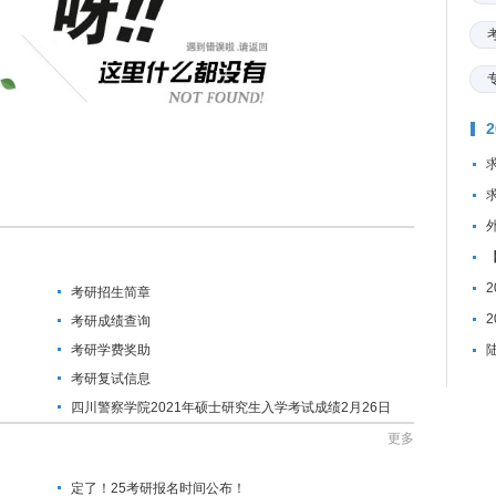
考研招生简章
考研成绩查询
考研学费奖助
考研复试信息
四川警察学院2021年硕士研究生入学考试成绩2月26日
公布
更多
定了！25考研报名时间公布！