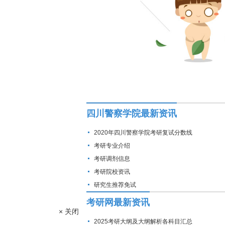
四川警察学院最新资讯
2020年四川警察学院考研复试分数线
考研专业介绍
考研调剂信息
考研院校资讯
研究生推荐免试
考研网最新资讯
× 关闭
2025考研大纲及大纲解析各科目汇总