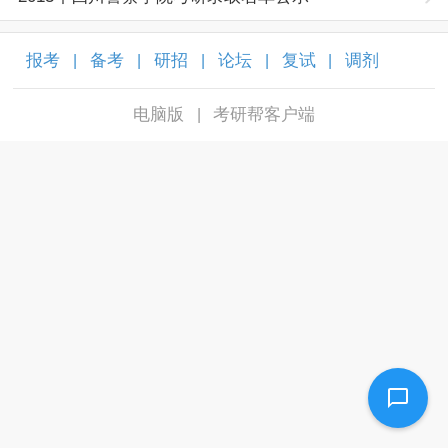
报考
备考
研招
论坛
复试
调剂
|
|
|
|
|
|
电脑版
考研帮客户端
|