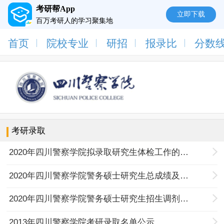
考研帮App
立即下载
百万考研人的学习聚集地
首页
院校专业
研招
报录比
分数
考研录取
2020年四川警察学院拟录取研究生体检工作的通知
2020年四川警察学院警务硕士研究生总成绩及拟录取情况的更正通知
2020年四川警察学院警务硕士研究生招生调剂拟录取名单
2013年四川警察学院考研录取名单公示