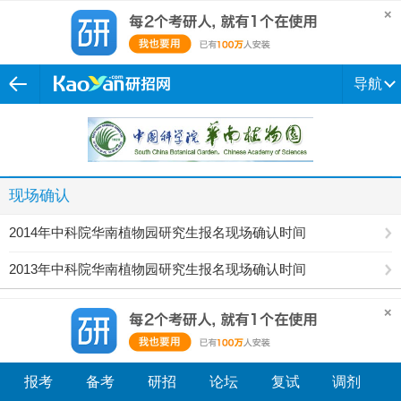
导航
现场确认
2014年中科院华南植物园研究生报名现场确认时间
2013年中科院华南植物园研究生报名现场确认时间
报考
备考
研招
论坛
复试
调剂