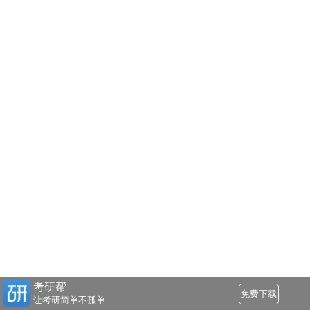
考研帮
免费下载
让考研简单不孤单