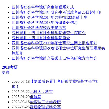
四川省社会科学院研究生院联系方式
四川省社会科学院14年研究生考试准考证25日起打印
四川省社会科学院2014年共拟招123名硕士生
四川省社会科学院2013年考研查分信息
四川省社会科学院校园美景欣赏
院校巡礼：四川省社会科学院研究生院简介
院校巡礼：四川省社会科学院简介
四川省社会科学院2009年硕士研究生网上报名须知
四川省社会科学院招收攻读硕士学位研究生管理规定实
施细则
四川省社会科学院简介及硕士点特色研究方向简介
2018考研
更多
2020-07-18
【复试后必看】考研帮学堂招募学长学姐
啦！
2025-06-22
北科大，科哲
2025-01-29
求解答
2023-03-16
华东理工大学考研
2022-08-25
普通物理资料分享