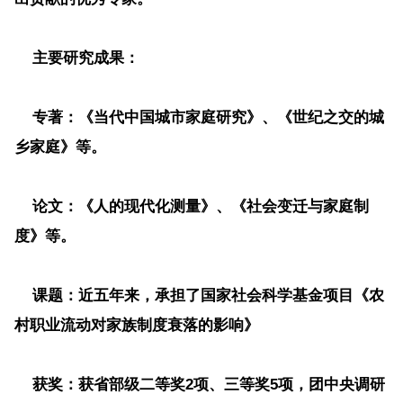
主要研究成果
：
专著
：《当代中国城市家庭研究》、《世纪之交的城
乡家庭》等。
论文：
《人的现代化测量》、《社会变迁与家庭制
度》等。
课题：
近五年来，承担了国家社会科学基金项目《农
村职业流动对家族制度衰落的影响》
获奖：
获省部级二等奖2项、三等奖5项，团中央调研