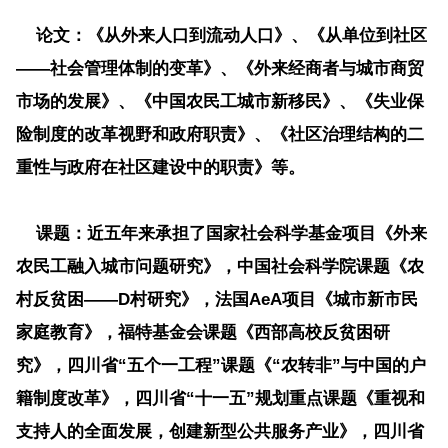
论文：
《从外来人口到流动人口》、《从单位到社区
——社会管理体制的变革》、《外来经商者与城市商贸
市场的发展》、《中国农民工城市新移民》、《失业保
险制度的改革视野和政府职责》、《社区治理结构的二
重性与政府在社区建设中的职责》等。
课题：
近五年来承担了国家社会科学基金项目《外来
农民工融入城市问题研究》，中国社会科学院课题《农
村反贫困——D村研究》，法国AeA项目《城市新市民
家庭教育》，福特基金会课题《西部高校反贫困研
究》，四川省“五个一工程”课题《“农转非”与中国的户
籍制度改革》，四川省“十一五”规划重点课题《重视和
支持人的全面发展，创建新型公共服务产业》，四川省