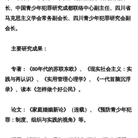
长、中国青少年犯罪研究成都联络中心副主任、四川省
马克思主义学会常务副会长、四川青少年犯罪研究会副
会长。
主要研究成果：
专著：
《80年代的苏联东欧》、《现实社会主义：实
践与再认识》、《实用管理心理学》、《一代首脑沉浮
录》、读本《怎样做个好公民》。
论文
：《家庭婚姻新论》（连载）、《预防青少年犯
罪：制度、组织与实践的视角》等。