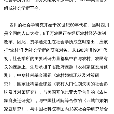
组成社会学所至今。
四川的社会学研究开始于20世纪80年代初。当时四川
是全国的人口大省，8千万农民正在经历农村经济体制
改革。因此，费孝通先生在社会学所成立时指出，应该
把“农村”作为社会学所的研究对象。从1983年到90年代
初，社会学所的主要科研力量都集中在与农村、农民有
关的课题上。先后承担了省政府课题《农村家庭发展预
测》，中华社科基金课题《农村婚姻现状及对策研
究》，国家社科基金课题《农村人口性别失衡的社会影
响及其对策研究》，与美国哥伦比亚大学合作的《农村
家庭变迁研究》，与中国社科院等合作的《五城市婚姻
家庭研究》，与中国社科院等国内13家社会学研究所合