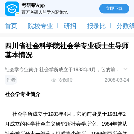
考研帮App
立即下载
百万考研人的学习聚集地
首页
院校专业
研招
报录比
分数
四川省社会科学院社会学专业硕士生导师
基本情况
社会学专业简介 社会学所成立于1983年4月，它的前身
是于1981年2月成立的科学社会主义研究所社会学所
作者
次阅读
2008-03-24
室。1984年曾从社会学所分出一部分人组成青少年所，
1986年两所合并组成社会学所至今。 四川的社会学研
社会学专业简介
社会学所成立于1983年4月，它的前身是于1981年2
月成立的科学社会主义研究所社会学所室。1984年曾从
社会学所分出一部分人组成青少年所，1986年两所合并