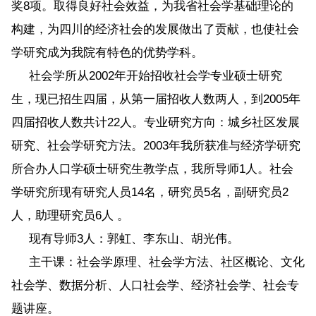
奖8项。取得良好社会效益，为我省社会学基础理论的
构建，为四川的经济社会的发展做出了贡献，也使社会
学研究成为我院有特色的优势学科。
社会学所从2002年开始招收社会学专业硕士研究
生，现已招生四届，从第一届招收人数两人，到2005年
四届招收人数共计22人。专业研究方向：城乡社区发展
研究、社会学研究方法。2003年我所获准与经济学研究
所合办人口学硕士研究生教学点，我所导师1人。社会
学研究所现有研究人员14名，研究员5名，副研究员2
人，助理研究员6人 。
现有导师3人：郭虹、李东山、胡光伟。
主干课：社会学原理、社会学方法、社区概论、文化
社会学、数据分析、人口社会学、经济社会学、社会专
题讲座。