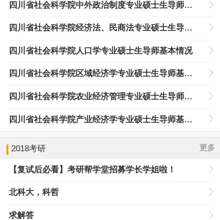
四川省社会科学院中外政治制度专业硕士生导师基本情况
四川省社会科学院经济法、民商法专业硕士生导师基本情况
四川省社会科学院人口学专业硕士生导师基本情况
四川省社会科学院区域经济学专业硕士生导师基本情况
四川省社会科学院农业经济管理专业硕士生导师基本情况
四川省社会科学院产业经济学专业硕士生导师基本情况
更多
2018考研
【复试后必看】考研帮学堂招募学长学姐啦！
北科大，科哲
求解答