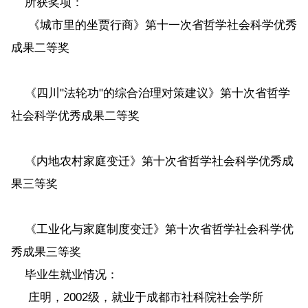
所获奖项：
《城市里的坐贾行商》第十一次省哲学社会科学优秀
成果二等奖
《四川"法轮功"的综合治理对策建议》第十次省哲学
社会科学优秀成果二等奖
《内地农村家庭变迁》第十次省哲学社会科学优秀成
果三等奖
《工业化与家庭制度变迁》第十次省哲学社会科学优
秀成果三等奖
毕业生就业情况：
庄明，2002级，就业于成都市社科院社会学所