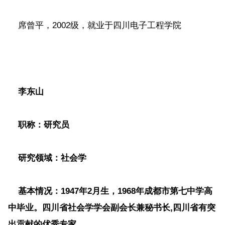
席曾平，2002级，就业于四川电子工程学院
李东山
职称
：研究员
研究领域
：社会学
基本情况
：1947年2月生，1968年成都市第七中学高
中毕业。四川省社会学学会副会长兼秘书长,四川省有突
出贡献的优秀专家。