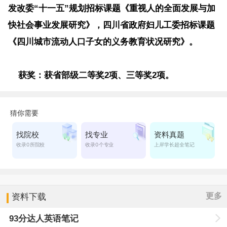
发改委“十一五”规划招标课题《重视人的全面发展与加
快社会事业发展研究》，四川省政府妇儿工委招标课题
《四川城市流动人口子女的义务教育状况研究》。
获奖：
获省部级二等奖2项、三等奖2项。
更多
资料下载
93分达人英语笔记