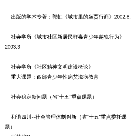
出版的学术专著：郭虹《城市里的坐贾行商》2002.8.
社会学所《城市社区新居民群毒青少年越轨行为》
2003.3
社会学所《社区精神文明建设概论》
重大课题：西部青少年性病艾滋病教育
社会稳定新问题（省"十五"重点课题）
和谐四川--社会管理体制创新（省"十五"重点委托课
题）