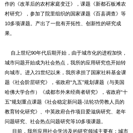
作的《改革后的农村家庭变迁》，课题《新都石板滩农
村研究》，参加了院里组织的国家课题《百县调查》等
10多项课题。产出了一批有开拓性、创新性的研究成
果。
自上世纪90年代后期开始，由于城市化的进程加快，
城市问题开始成为社会热点，我所的应用研究也开始转
向城市。进入21世纪以来，我所承担了国家社科基金课
题《社会阶层研究》，省政府“九五”规划课题（与美国
哈佛大学合作）《成都市外来经商者研究》，省政府“十
五”规划重点课题《社会稳定新问题-法轮功劳教人员的
教育转化研究》、中英政府合作项目爱滋病研究、老年
问题研究、社会热点问题研究等10多项课题。
目前，我所应用社会学涉及的研究领域主要有：城市