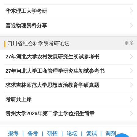
华东理工大学考研
普通物理资料分享
更多
四川省社会科学院
考研论坛
27年河北大学农村发展研究生初试参考书
27年河北大学工商管理学研究生初试参考书
求求吉林师范大学思想政治教育学硕真题
考研共上岸
贵州大学2026年第二学士学位招生简章
报考
备考
研招
论坛
复试
调剂
|
|
|
|
|
|