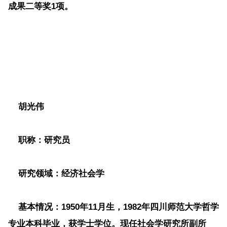
成果二等奖1项。
胡光伟
职称
：研究员
研究领域
：经济社会学
基本情况
：1950年11月生，1982年四川师范大学哲学
专业本科毕业，获学士学位。现任社会学研究所副所