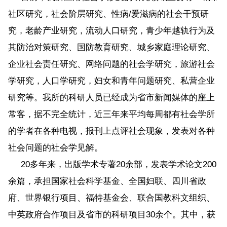
社区研究，社会阶层研究、性病/爱滋病的社会干预研
究，老龄产业研究，流动人口研究，青少年越轨行为及
其防治对策研究、国防教育研究、城乡家庭理论研究、
企业社会责任研究、网络问题的社会学研究，旅游社会
学研究，人口学研究，妇女和青年问题研究、私营企业
研究等。我所的科研人员已经成为省市新闻媒体的座上
常客，据不完全统计，近三年来平均每周都有社会学所
的学者在各种电视，报刊上点评社会现象，发表对各种
社会问题的社会学见解。
20多年来，出版学术专著20余部，发表学术论文200
余篇，承担国家社会科学基金、全国妇联、四川省政
府、世界银行项目、福特基金会、联合国教科文组织、
中英政府合作项目及省市的科研项目30余个。其中，获