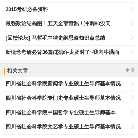
2015考研必备资料
最强政治结构图！五天全部背熟！冲刺80没问题！
[回馈论坛] 马哲毛中特史纲思修知识点总结
新概念考研必背36篇(彩版)-太及时了~我内牛满面
更多
相关文章
四川省社会科学院新闻学专业硕士生导师基本情况
四川省社会科学院专门史专业硕士生导师基本情况
四川省社会科学院中国哲学专业硕士生导师基本情况
四川省社会科学院文艺学专业硕士生导师基本情况