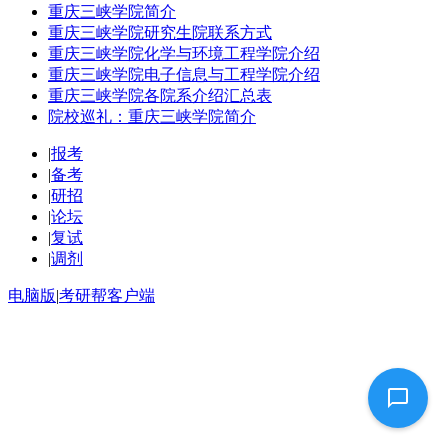
重庆三峡学院简介
重庆三峡学院研究生院联系方式
重庆三峡学院化学与环境工程学院介绍
重庆三峡学院电子信息与工程学院介绍
重庆三峡学院各院系介绍汇总表
院校巡礼：重庆三峡学院简介
|
报考
|
备考
|
研招
|
论坛
|
复试
|
调剂
电脑版
|
考研帮客户端