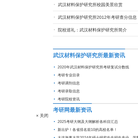
武汉材料保护研究所校园美景欣赏
武汉材料保护研究所2012年考研查分信息
院校巡礼：武汉材料保护研究所简介
武汉材料保护研究所最新资讯
2020年武汉材料保护研究所考研复试分数线
考研专业目录
考研调剂信息
考研录取信息
考研院校资讯
考研网最新资讯
× 关闭
2025考研大纲及大纲解析各科目汇总
新出炉！各省排名前10的高校名单！
大连海事大学2024年硕士研究生生招生专业、学