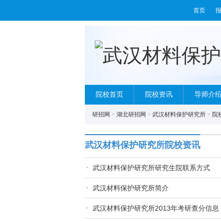
首页
院校首页
院校资讯
导师介
研招网
>
湖北研招网
>
武汉材料保护研究所
>
院
武汉材料保护研究所院校资讯
武汉材料保护研究所研究生院联系方式
武汉材料保护研究所简介
武汉材料保护研究所2013年考研查分信息