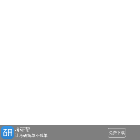
考研帮
免费下载
让考研简单不孤单