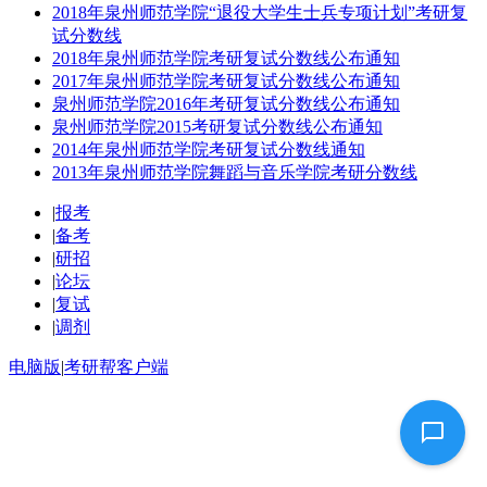
2018年泉州师范学院“退役大学生士兵专项计划”考研复
试分数线
2018年泉州师范学院考研复试分数线公布通知
2017年泉州师范学院考研复试分数线公布通知
泉州师范学院2016年考研复试分数线公布通知
泉州师范学院2015考研复试分数线公布通知
2014年泉州师范学院考研复试分数线通知
2013年泉州师范学院舞蹈与音乐学院考研分数线
|
报考
|
备考
|
研招
|
论坛
|
复试
|
调剂
电脑版
|
考研帮客户端