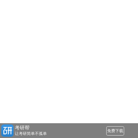
考研帮
免费下载
让考研简单不孤单