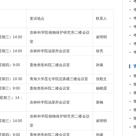
复试地点
联系人
农林科学院植物保护研究所二楼会议
星期三）14:00
崔明明
室
星期三）14:00
农林科学院油菜所会议室
徐亮
星期四）9:00
畜牧兽医科院二楼会议室
孙璐
星期日）10:30
青海大学昆仑学院启真楼三楼会议室
张勤文
星期三）9:00
畜牧兽医科院二楼会议室
杨晓霞
（星期三）14：
农林科学院油菜所会议室
唐楠
农林科学院植物保护研究所二楼会议
星期三）14:00
崔明明
室
星期四）9:00
畜牧兽医科院二楼会议室
孙璐