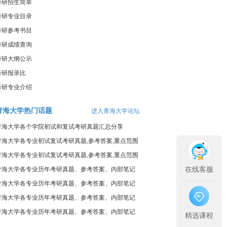
考研招生简章
考研专业目录
考研参考书目
考研成绩查询
考研大纲公示
考研报录比
考研专业介绍
青海大学热门话题
进入青海大学论坛
青海大学各个学院初试和复试考研真题汇总分享
青海大学各专业初试复试考研真题,参考答案,重点范围
青海大学各专业初试复试考研真题,参考答案,重点范围
在线客服
青海大学各专业历年考研真题、参考答案、内部笔记
青海大学各专业历年考研真题、参考答案、内部笔记
青海大学各专业历年考研真题、参考答案、内部笔记
青海大学各专业历年考研真题、参考答案、内部笔记
精选课程