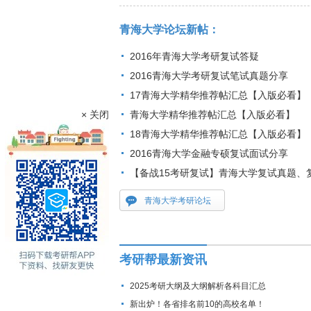
青海大学论坛新帖：
2016年青海大学考研复试答疑
2016青海大学考研复试笔试真题分享
17青海大学精华推荐帖汇总【入版必看】
× 关闭
青海大学精华推荐帖汇总【入版必看】
18青海大学精华推荐帖汇总【入版必看】
2016青海大学金融专硕复试面试分享
【备战15考研复试】青海大学复试真题、
青海大学考研论坛
考研帮最新资讯
2025考研大纲及大纲解析各科目汇总
新出炉！各省排名前10的高校名单！