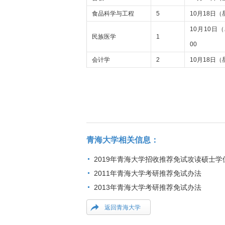
食品科学与工程
5
10月18日（
10月10日
民族医学
1
00
会计学
2
10月18日（
青海大学相关信息：
2019年青海大学招收推荐免试攻读硕士
2011年青海大学考研推荐免试办法
2013年青海大学考研推荐免试办法
返回青海大学