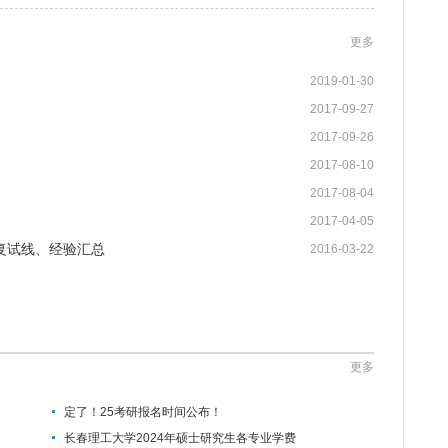
更多
2019-01-30
2017-09-27
2017-09-26
2017-08-10
2017-08-04
2017-04-05
复试线、经验汇总
2016-03-22
更多
定了！25考研报名时间公布！
长春理工大学2024年硕士研究生各专业学费