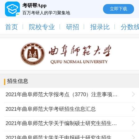
考研帮App
立即下载
百万考研人的学习聚集地
首页
院校专业
研招
报录比
分数
招生信息
2021年曲阜师范大学报考点（3770）注意事项（重要）
2021年曲阜师范大学考研招生信息汇总
2021年曲阜师范大学关于编制硕士研究生招生专业目录的通知
2021年曲阜师范大学关于申报硕士研究生招生计划的通知