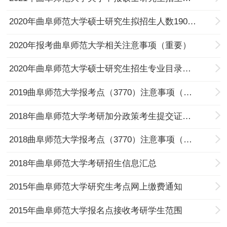
2020年曲阜师范大学硕士研究生拟招生人数1900名
2020年报考曲阜师范大学相关注意事项（重要）
2020年曲阜师范大学硕士研究生招生专业目录的通知
2019曲阜师范大学报考点（3770）注意事项（重要）
2018年曲阜师范大学考研加分政策考生提交证明材料的通知
2018曲阜师范大学报考点（3770）注意事项（重要）
2018年曲阜师范大学考研招生信息汇总
2015年曲阜师范大学研究生考点网上缴费通知
2015年曲阜师范大学报名点接收考研学生范围