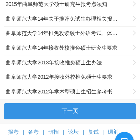
2015年曲阜师范大学硕士研究生报考点须知
曲阜师范大学14年关于推荐免试生办理相关报名手续的通知
曲阜师范大学14年推免攻读硕士外语考试、体检等事项
曲阜师范大学14年接收外校推免硕士研究生要求
曲阜师范大学2013年接收推免硕士生办法
曲阜师范大学2012年接收外校推免硕士生要求
曲阜师范大学2012年学术型硕士生招生参考书
下一页
报考
备考
研招
论坛
复试
调剂
|
|
|
|
|
|