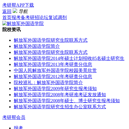
考研帮APP下载
返回
导航
首页
报考
备考
研招
论坛
复试
调剂
院校资讯
解放军外国语学院研究生院联系方式
解放军外国语学院简介
解放军外国语学院研究生院联系方式
解放军外国语学院2014年硕士计划招收85名硕士研究生
解放军外国语学院2013年考研查分信息
中国人民解放军外国语学院校园美景欣赏
解放军外国语学院2012年考研查分信息
院校巡礼：解放军外国语学院简介
解放军外国语学院2009年研究生报考须知
解放军外国语学院2008年考研准考证发放通知
解放军外国语学院2008年硕士、博士研究生报考须知
解放军外国语学院研究生招生办公室联系方式
考研帮会员
报考