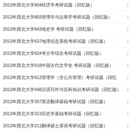
版）
2013年西北大学804经济学考研试题（回忆版）
2013年西北大学803管理学与运筹学考研试题（回忆版）
2013年西北大学643地史学 考研试题（回忆版）
2013年西北大学637地理信息系统考研试题（回忆版）
2013年西北大学624考古学综合考研试题（回忆版）
2013年西北大学618中国古代文学史 考研试题（回忆版）
2013年西北大学612管理学（含公共管理）考研试题（回忆
版）
2013年西北大学448汉语写作与百科知识考研试题（回忆版）
2013年西北大学357英语翻译基础考研试题（回忆版）
2013年西北大学313历史学基础考研试题（回忆版）
2013年西北大学211翻译硕士英语考研试题（回忆版）