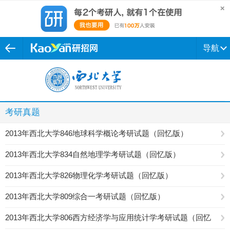
导航
考研真题
2013年西北大学846地球科学概论考研试题（回忆版）
2013年西北大学834自然地理学考研试题（回忆版）
2013年西北大学826物理化学考研试题（回忆版）
2013年西北大学809综合一考研试题（回忆版）
2013年西北大学806西方经济学与应用统计学考研试题（回忆