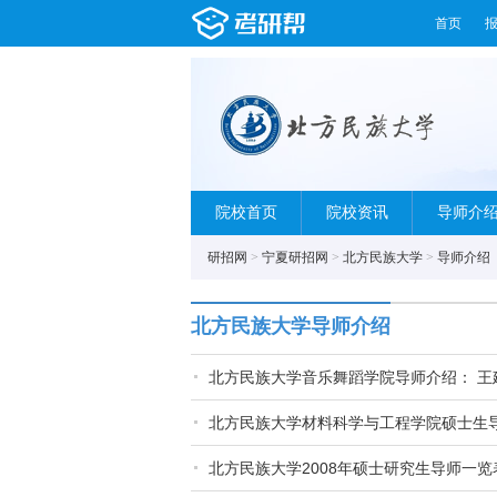
首页
院校首页
院校资讯
导师介
研招网
>
宁夏研招网
>
北方民族大学
>
导师介绍
北方民族大学导师介绍
北方民族大学音乐舞蹈学院导师介绍： 王
北方民族大学材料科学与工程学院硕士生
北方民族大学2008年硕士研究生导师一览