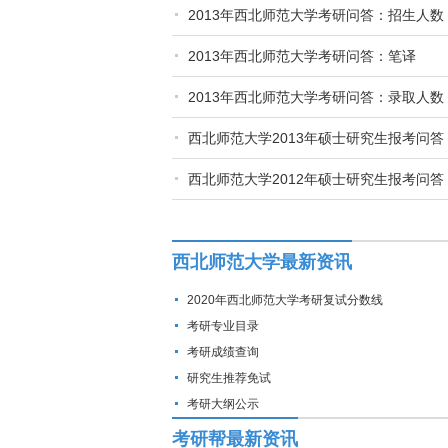
2013年西北师范大学考研问答：招生人数
2013年西北师范大学考研问答：笔译
2013年西北师范大学考研问答：录取人数
西北师范大学2013年硕士研究生报考问答
西北师范大学2012年硕士研究生报考问答
西北师范大学最新资讯
2020年西北师范大学考研复试分数线
考研专业目录
考研成绩查询
研究生推荐免试
考研大纲公示
考研帮最新资讯