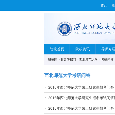
首页
院校首页
院校资讯
导师介
研招网
>
甘肃研招网
>
西北师范大学
>
考研问答
西北师范大学考研问答
2018年西北师范大学硕士研究生报考问答
2016年西北师范大学研究生报名考试问答
2015年西北师范大学硕士研究生报考问答