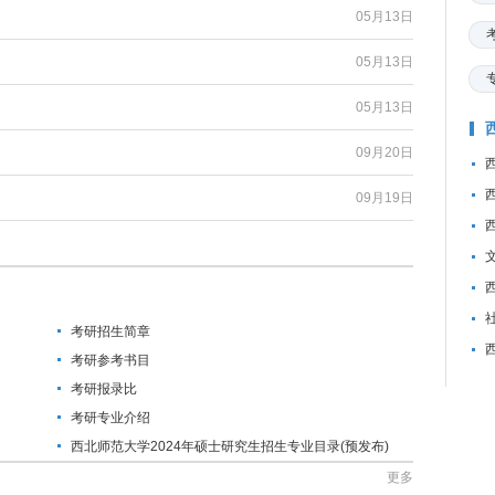
05月13日
05月13日
05月13日
09月20日
09月19日
考研招生简章
考研参考书目
考研报录比
考研专业介绍
西北师范大学2024年硕士研究生招生专业目录(预发布)
更多