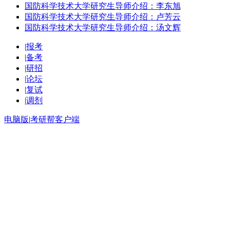
国防科学技术大学研究生导师介绍：李东旭
国防科学技术大学研究生导师介绍：卢芳云
国防科学技术大学研究生导师介绍：汤文辉
|
报考
|
备考
|
研招
|
论坛
|
复试
|
调剂
电脑版
|
考研帮客户端