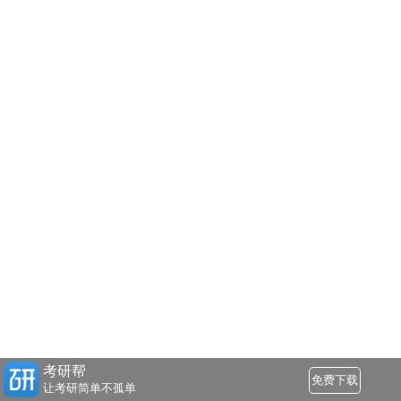
考研帮
免费下载
让考研简单不孤单