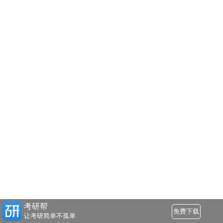
考研帮
免费下载
让考研简单不孤单