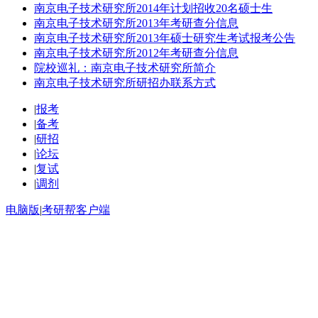
南京电子技术研究所2014年计划招收20名硕士生
南京电子技术研究所2013年考研查分信息
南京电子技术研究所2013年硕士研究生考试报考公告
南京电子技术研究所2012年考研查分信息
院校巡礼：南京电子技术研究所简介
南京电子技术研究所研招办联系方式
|
报考
|
备考
|
研招
|
论坛
|
复试
|
调剂
电脑版
|
考研帮客户端