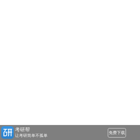
考研帮
免费下载
让考研简单不孤单