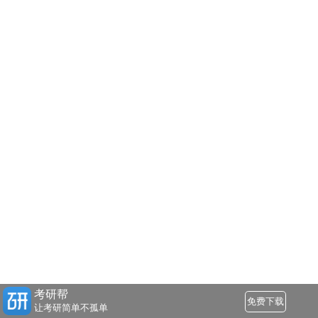
考研帮
免费下载
让考研简单不孤单