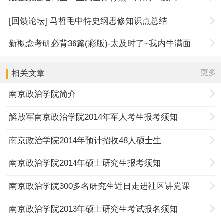
[回馈论坛] 马哲毛中特史纲思修知识点总结
新概念考研必背36篇(彩版)-太及时了~我内牛满面
更多
相关文章
南京政治学院简介
解放军南京政治学院2014年军人考生报考须知
南京政治学院2014年预计招收48人硕士生
南京政治学院2014年硕士研究生报考须知
南京政治学院300多名研究生近日走进社区讲党课
南京政治学院2013年硕士研究生考试报名须知