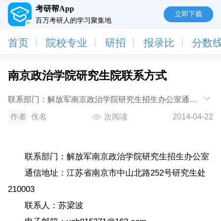
考研帮App
立即下载
百万考研人的学习聚集地
首页
院校专业
研招
报录比
分数
南京政治学院研究生院联系方式
联系部门：解放军南京政治学院研究生招生办公室通信
地址：江苏省南京市中山北路252号研究生处210003联
作者
佚名
次阅读
2014-04-22
系人：苏梁波电子邮箱：yzb815271@163.com联系电
话
联系部门：解放军南京政治学院研究生招生办公室
通信地址：江苏省南京市中山北路252号研究生处
210003
联系人：苏梁波