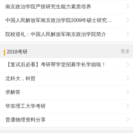
南京政治学院严抓研究生能力素质培养
中国人民解放军南京政治学院2009年硕士研究生招生专业、人数、考试科目一览表
院校巡礼：中国人民解放军南京政治学院简介
更多
2018考研
【复试后必看】考研帮学堂招募学长学姐啦！
北科大，科哲
求解答
华东理工大学考研
普通物理资料分享